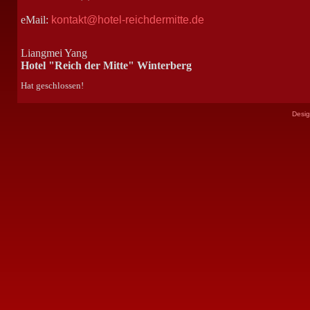
eMail:
kontakt@hotel-reichdermitte.de
Liangmei Yang
Hotel "Reich der Mitte" Winterberg
Hat geschlossen!
Desi